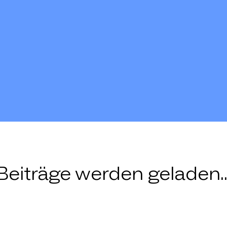
Beiträge werden geladen..