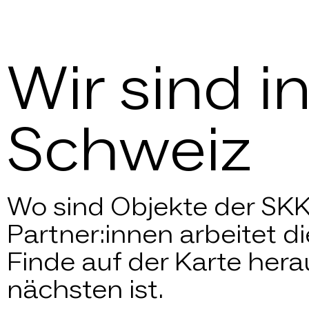
Wir sind i
Schweiz
Wo sind Objekte der SKK
Partner:innen arbeitet 
Finde auf der Karte hera
nächsten ist.