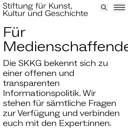
Medien
Für
Medienschaffend
Die SKKG bekennt sich zu
einer offenen und
transparenten
Informationspolitik. Wir
stehen für sämtliche Fragen
zur Verfügung und verbinden
euch mit den Expert:innen.