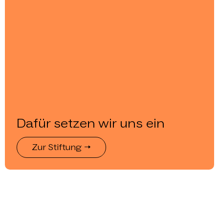
Dafür setzen wir uns ein
Zur Stiftung →