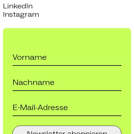
LinkedIn
Instagram
Newsletter abonnieren