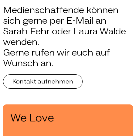
Medienschaffende können
sich gerne per E-Mail an
Sarah Fehr oder Laura Walde
wenden.
Gerne rufen wir euch auf
Wunsch an.
Kontakt aufnehmen
We Love