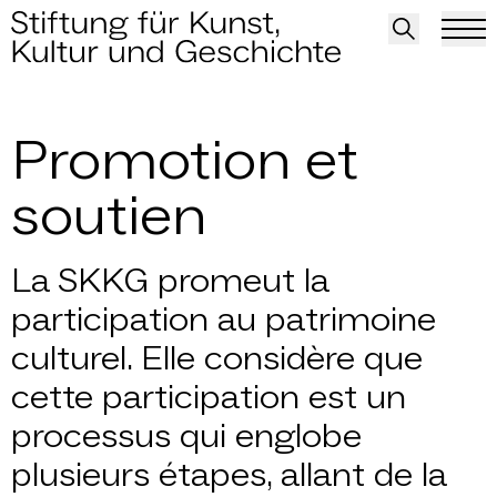
Promotion et sout
Promotion et
soutien
La SKKG promeut la
participation au patrimoine
culturel. Elle considère que
cette participation est un
processus qui englobe
plusieurs étapes, allant de la