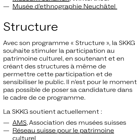
Musée d’ethnographie Neuchâtel
Structure
Avec son programme « Structure », la SKKG
souhaite stimuler la participation au
patrimoine culturel, en soutenant et en
créant des structures à même de
permettre cette participation et de
sensibiliser le public. Il n’est pour le moment
pas possible de poser sa candidature dans
le cadre de ce programme.
La SKKG soutient actuellement :
AMS
, Association des musées suisses
Réseau suisse pour le patrimoine
culturel