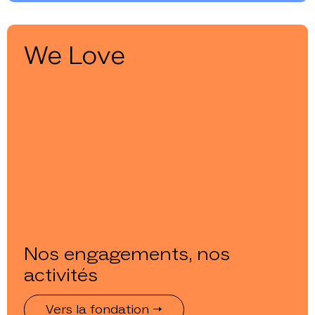
We Love
Nos engagements, nos
activités
Vers la fondation →