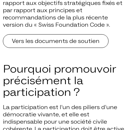
rapport aux objectifs stratégiques fixés et
par rapport aux principes et
recommandations de la plus récente
version du « Swiss Foundation Code ».
Vers les documents de soutien
Pourquoi promouvoir
précisément la
participation ?
La participation est l’un des piliers d’une
démocratie vivante, et elle est
indispensable pour une société civile
cohérente. La participation doit être active,