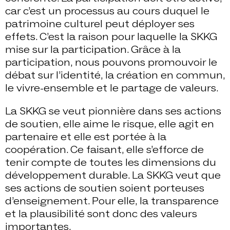
car c’est un processus au cours duquel le
patrimoine culturel peut déployer ses
effets. C’est la raison pour laquelle la SKKG
mise sur la participation. Grâce à la
participation, nous pouvons promouvoir le
débat sur l’identité, la création en commun,
le vivre-ensemble et le partage de valeurs.
La SKKG se veut pionnière dans ses actions
de soutien, elle aime le risque, elle agit en
partenaire et elle est portée à la
coopération. Ce faisant, elle s’efforce de
tenir compte de toutes les dimensions du
développement durable. La SKKG veut que
ses actions de soutien soient porteuses
d’enseignement. Pour elle, la transparence
et la plausibilité sont donc des valeurs
importantes.