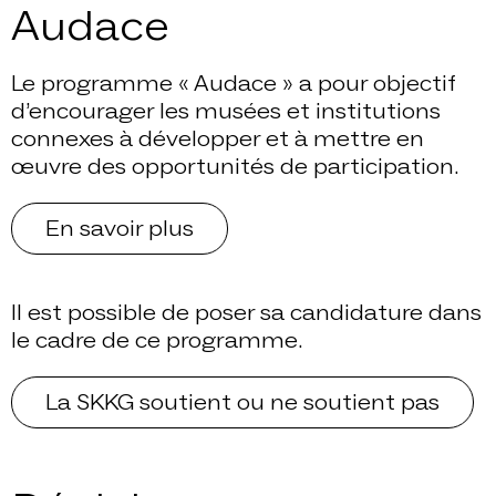
Audace
Le programme « Audace » a pour objectif
d’encourager les musées et institutions
connexes à développer et à mettre en
œuvre des opportunités de participation.
En savoir plus
Il est possible de poser sa candidature dans
le cadre de ce programme.
La SKKG soutient ou ne soutient pas