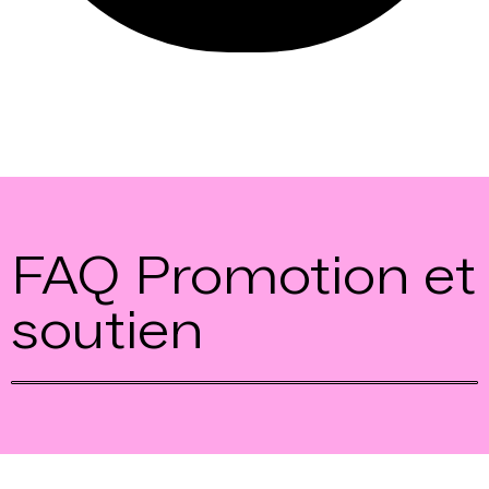
FAQ Promotion et
soutien