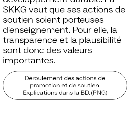
SKKG veut que ses actions de
soutien soient porteuses
d’enseignement. Pour elle, la
transparence et la plausibilité
sont donc des valeurs
importantes.
Déroulement des actions de
promotion et de soutien.
Explications dans la BD.
(PNG)