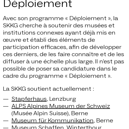
Déploiement
Avec son programme « Déploiement », la
SKKG cherche à soutenir des musées et
institutions connexes ayant déjà mis en
œuvre et établi des éléments de
participation efficaces, afin de développer
ces derniers, de les faire connaître et de les
diffuser à une échelle plus large. Il n’est pas
possible de poser sa candidature dans le
cadre du programme « Déploiement ».
La SKKG soutient actuellement :
Stapferhaus
, Lenzburg
ALPS Alpines Museum der Schweiz
(Musée Alpin Suisse), Berne
Museum für Kommunikation
, Berne
Museum Schaffen
, Winterthour