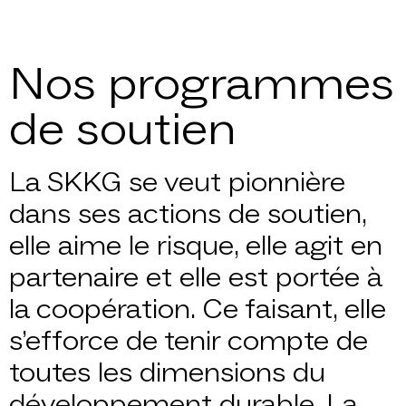
Nos programmes
de soutien
La SKKG se veut pionnière
dans ses actions de soutien,
elle aime le risque, elle agit en
partenaire et elle est portée à
la coopération. Ce faisant, elle
s’efforce de tenir compte de
toutes les dimensions du
développement durable. La