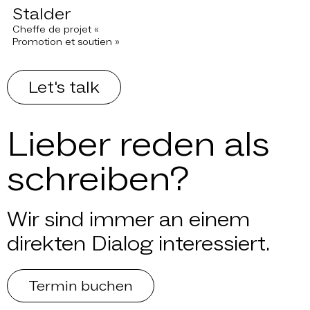
Stalder
Cheffe de projet «
Promotion et soutien »
Let's talk
Lieber reden als
schreiben?
Wir sind immer an einem
direkten Dialog interessiert.
Termin buchen