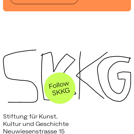
Stiftung für Kunst,
Kultur und Geschichte
Neuwiesenstrasse 15