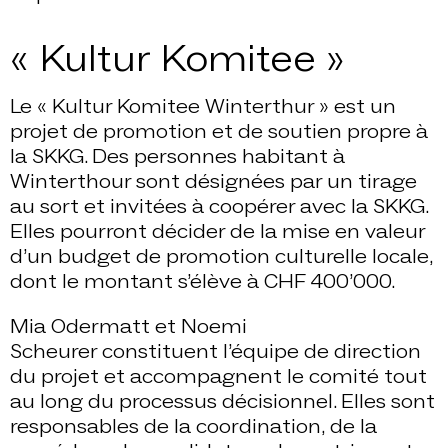
« Kultur Komitee »
Le « Kultur Komitee Winterthur » est un
projet de promotion et de soutien propre à
la SKKG. Des personnes habitant à
Winterthour sont désignées par un tirage
au sort et invitées à coopérer avec la SKKG.
Elles pourront décider de la mise en valeur
d’un budget de promotion culturelle locale,
dont le montant s’élève à CHF 400’000.
Mia Odermatt et Noemi
Scheurer constituent l’équipe de direction
du projet et accompagnent le comité tout
au long du processus décisionnel. Elles sont
responsables de la coordination, de la