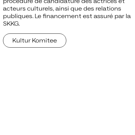
procédure de candidature des actrices et
acteurs culturels, ainsi que des relations
publiques. Le financement est assuré par la
SKKG.
Kultur Komitee