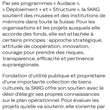
Par ses programmes « Audace »,
« Déploiement » et « Structure », la SKKG
soutient des musées et des institutions de
mémoire dans toute la Suisse. Pour les
organisations et les projets auxquels elle
accorde des fonds, elle est attachée à
certains principes : approche stratégique,
attitude de coopération, innovation,
courage pour prendre des risques,
transparence, efficacité et pertinence
suprarégionale.
Fondation d’utilité publique et propriétaire
d’une importante collection de biens
culturels, la SKKG offre son soutien avec le
désir d’élargir ses propres connaissances
sur le plan opérationnel. Pour évaluer les
projets qu’elle va soutenir, elle s’oriente par