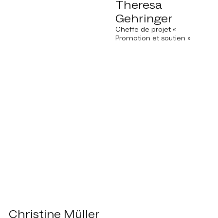
Theresa
Gehringer
Cheffe de projet «
Promotion et soutien »
Christine Müller