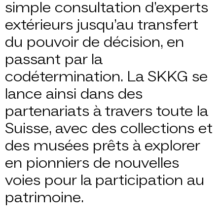
simple consultation d’experts
extérieurs jusqu’au transfert
du pouvoir de décision, en
passant par la
codétermination. La SKKG se
lance ainsi dans des
partenariats à travers toute la
Suisse, avec des collections et
des musées prêts à explorer
en pionniers de nouvelles
voies pour la participation au
patrimoine.