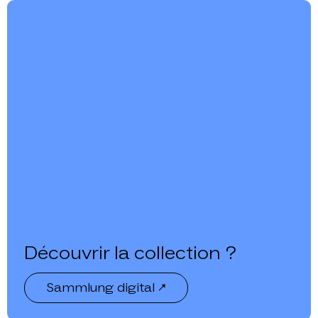
Découvrir la collection ?
Sammlung digital ↗