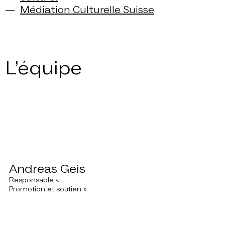
Médiation Culturelle Suisse
L’équipe
Andreas Geis
Responsable «
Promotion et soutien »