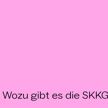
Wozu gibt es die SKK