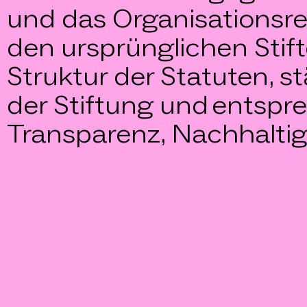
und das Organisationsr
den ursprünglichen Stift
Struktur der Statuten, 
der Stiftung und entsp
Transparenz, Nachhaltig