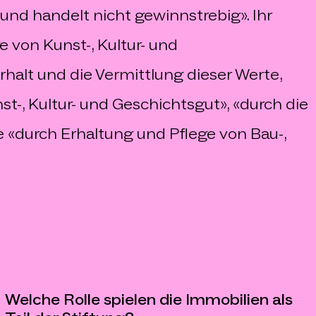
nd handelt nicht gewinnstrebig». Ihr
e von Kunst-, Kultur- und
rhalt und die Vermittlung dieser Werte,
, Kultur- und Geschichtsgut», «durch die
 «durch Erhaltung und Pflege von Bau-,
Welche Rolle spielen die Immobilien als