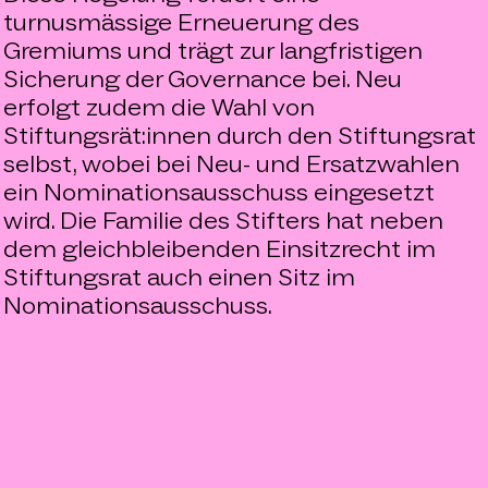
turnusmässige Erneuerung des
Gremiums und trägt zur langfristigen
Sicherung der Governance bei. Neu
erfolgt zudem die Wahl von
Stiftungsrät:innen durch den Stiftungsrat
selbst, wobei bei Neu- und Ersatzwahlen
ein Nominationsausschuss eingesetzt
wird. Die Familie des Stifters hat neben
dem gleichbleibenden Einsitzrecht im
Stiftungsrat auch einen Sitz im
Nominationsausschuss.