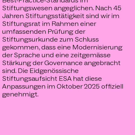
Best-Practice-Standards im
Stiftungswesen angeglichen. Nach 45
Jahren Stiftungsstätigkeit sind wir im
Stiftungsrat im Rahmen einer
umfassenden Prüfung der
Stiftungsurkunde zum Schluss
gekommen, dass eine Modernisierung
der Sprache und eine zeitgemässe
Stärkung der Governance angebracht
sind. Die Eidgenössische
Stiftungsaufsicht ESA hat diese
Anpassungen im Oktober 2025 offiziell
genehmigt.