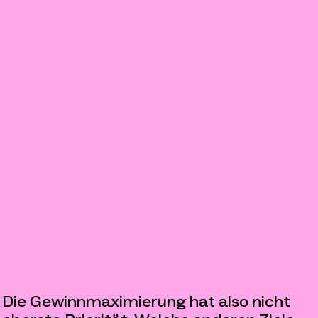
Die Gewinnmaximierung hat also nicht