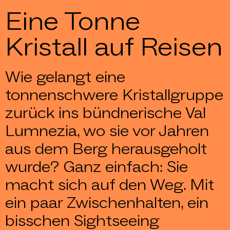
Eine Tonne
Kristall auf Reisen
Wie gelangt eine
tonnenschwere Kristallgruppe
zurück ins bündnerische Val
Lumnezia, wo sie vor Jahren
aus dem Berg herausgeholt
wurde? Ganz einfach: Sie
macht sich auf den Weg. Mit
ein paar Zwischenhalten, ein
bisschen Sightseeing