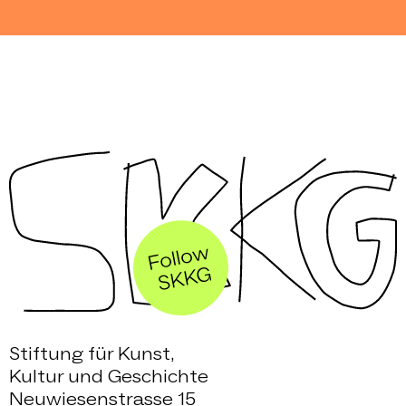
Stiftung für Kunst,
Kultur und Geschichte
Neuwiesenstrasse 15