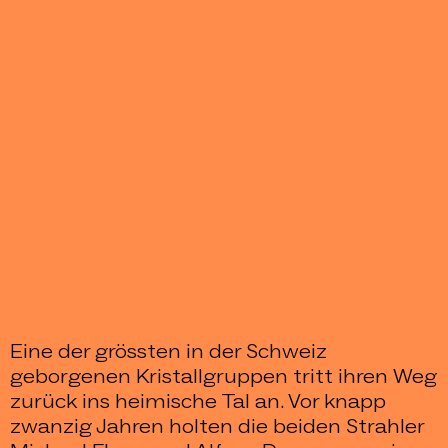
Eine der grössten in der Schweiz
geborgenen Kristallgruppen tritt ihren Weg
zurück ins heimische Tal an. Vor knapp
zwanzig Jahren holten die beiden Strahler