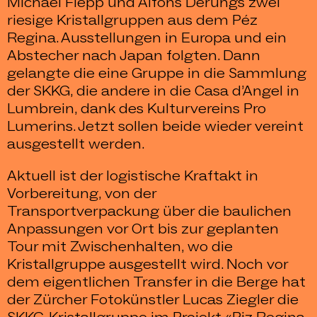
Michael Flepp und Alfons Derungs zwei
riesige Kristallgruppen aus dem Péz
Regina. Ausstellungen in Europa und ein
Abstecher nach Japan folgten. Dann
gelangte die eine Gruppe in die Sammlung
der SKKG, die andere in die Casa d’Angel in
Lumbrein, dank des Kulturvereins Pro
Lumerins. Jetzt sollen beide wieder vereint
ausgestellt werden.
Aktuell ist der logistische Kraftakt in
Vorbereitung, von der
Transportverpackung über die baulichen
Anpassungen vor Ort bis zur geplanten
Tour mit Zwischenhalten, wo die
Kristallgruppe ausgestellt wird. Noch vor
dem eigentlichen Transfer in die Berge hat
der Zürcher Fotokünstler Lucas Ziegler die