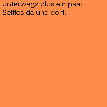
unterwegs plus ein paar
Selfies da und dort.