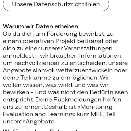
Unsere Datenschutzrichtlinien
Warum wir Daten erheben
Ob du dich um Förderung bewirbst, zu
einem operativen Projekt beiträgst oder
dich zu einer unserer Veranstaltungen
anmeldest – wir brauchen Informationen,
um nachvollziehbar zu entscheiden, unsere
Angebote sinnvoll weiterzuentwickeln oder
deine Teilnahme zu ermöglichen. Wir
wollen wissen, was wirkt und was wir
bewirken – und was nicht den Bedürfnissen
entspricht. Deine Rückmeldungen helfen
uns zu lernen. Deshalb ist «Monitoring,
Evaluation and Learning« kurz MEL, Teil
unserer Angebote.