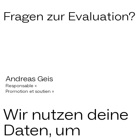
Fragen zur Evaluation?
Andreas Geis
Responsable «
Promotion et soutien »
Wir nutzen deine
Daten, um