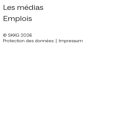
Les médias
Emplois
© SKKG 2026
Protection des données
Impressum