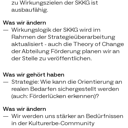
zu Wirkungszielen der SKKG ist
ausbaufähig.
Was wir ändern
Wirkungslogik der SKKG wird im
Rahmen der Strategieüberarbeitung
aktualisiert - auch die Theory of Change
der Abteilung Förderung planen wir an
der Stelle zu veröffentlichen.
Was wir gehört haben
Strategie: Wie kann die Orientierung an
realen Bedarfen sichergestellt werden
(auch: Förderlücken erkennen)?
Was wir ändern
Wir werden uns stärker an Bedürfnissen
in der Kulturerbe-Community