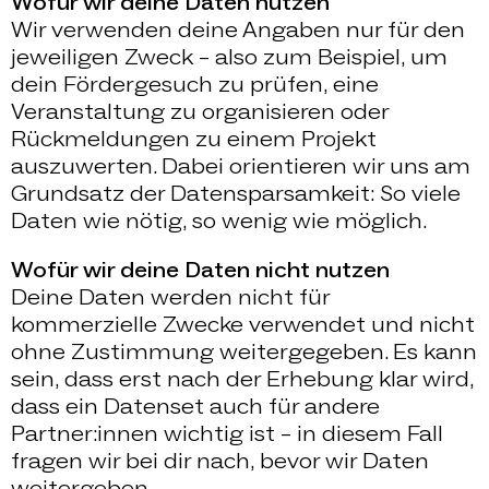
Wofür wir deine Daten nutzen
Wir verwenden deine Angaben nur für den
jeweiligen Zweck – also zum Beispiel, um
dein Fördergesuch zu prüfen, eine
Veranstaltung zu organisieren oder
Rückmeldungen zu einem Projekt
auszuwerten. Dabei orientieren wir uns am
Grundsatz der Datensparsamkeit: So viele
Daten wie nötig, so wenig wie möglich.
Wofür wir deine Daten nicht nutzen
Deine Daten werden nicht für
kommerzielle Zwecke verwendet und nicht
ohne Zustimmung weitergegeben. Es kann
sein, dass erst nach der Erhebung klar wird,
dass ein Datenset auch für andere
Partner:innen wichtig ist – in diesem Fall
fragen wir bei dir nach, bevor wir Daten
weitergeben.