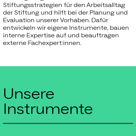
Stiftungsstrategien für den Arbeitsalltag
der Stiftung und hilft bei der Planung und
Evaluation unserer Vorhaben. Dafür
entwickeln wir eigene Instrumente, bauen
interne Expertise auf und beauftragen
externe Fachexpert:innen.
Unsere
Instrumente