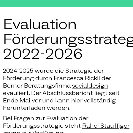
Evaluation
Förderungsstrateg
2022-2026
2024-2025 wurde die Strategie der
Förderung durch Francesca Rickli der
Berner Beratungsfirma
socialdesign
evauliert. Der Abschlussbericht liegt seit
Ende Mai vor und kann hier vollständig
herunterladen werden.
Bei Fragen zur Evaluation der
Förderungsstrategie steht
Rahel Stauffiger
gerne zur Verfügung.