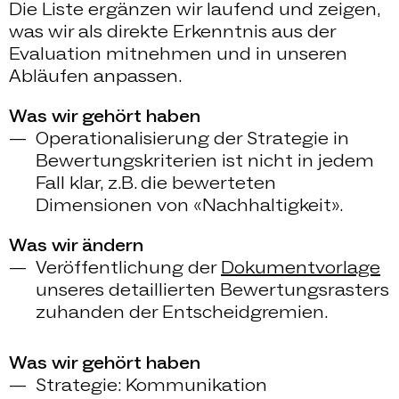
Die Liste ergänzen wir laufend und zeigen,
was wir als direkte Erkenntnis aus der
Evaluation mitnehmen und in unseren
Abläufen anpassen.
Was wir gehört haben
Operationalisierung der Strategie in
Bewertungskriterien ist nicht in jedem
Fall klar, z.B. die bewerteten
Dimensionen von «Nachhaltigkeit».
Was wir ändern
Veröffentlichung der
Dokumentvorlage
unseres detaillierten Bewertungsrasters
zuhanden der Entscheidgremien.
Was wir gehört haben
Strategie: Kommunikation