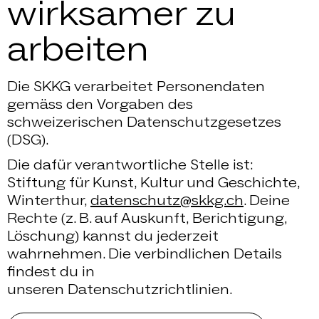
wirksamer zu
arbeiten
Die SKKG verarbeitet Personendaten
gemäss den Vorgaben des
schweizerischen Datenschutzgesetzes
(DSG).
Die dafür verantwortliche Stelle ist:
Stiftung für Kunst, Kultur und Geschichte,
Winterthur,
datenschutz@skkg.ch
. Deine
Rechte (z. B. auf Auskunft, Berichtigung,
Löschung) kannst du jederzeit
wahrnehmen. Die verbindlichen Details
findest du in
unseren Datenschutzrichtlinien.