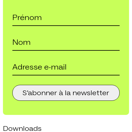
S'abonner à la newsletter
Downloads