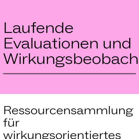
Laufende
Evaluationen und
Wirkungsbeobach
Ressourcensammlung
für
wirkungsorientiertes