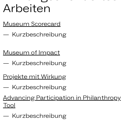
Arbeiten
Museum Scorecard
Kurzbeschreibung
Museum of Impact
Kurzbeschreibung
Projekte mit Wirkung
Kurzbeschreibung
Advancing Participation in Philanthropy
Tool
Kurzbeschreibung