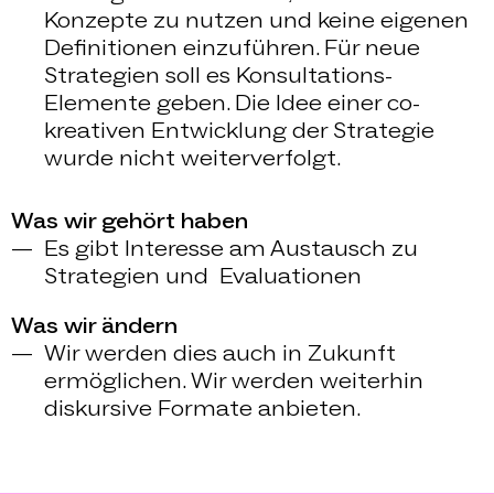
Konzepte zu nutzen und keine eigenen
Definitionen einzuführen. Für neue
Strategien soll es Konsultations-
Elemente geben. Die Idee einer co-
kreativen Entwicklung der Strategie
wurde nicht weiterverfolgt.
Was wir gehört haben
Es gibt Interesse am Austausch zu
Strategien und Evaluationen
Was wir ändern
Wir werden dies auch in Zukunft
ermöglichen. Wir werden weiterhin
diskursive Formate anbieten.