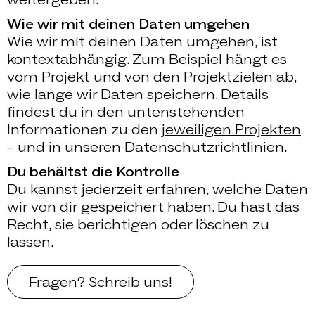
Wie wir mit deinen Daten umgehen
Wie wir mit deinen Daten umgehen, ist
kontextabhängig. Zum Beispiel hängt es
vom Projekt und von den Projektzielen ab,
wie lange wir Daten speichern. Details
findest du in den untenstehenden
Informationen zu den
jeweiligen Projekten
– und in unseren Datenschutzrichtlinien.
Du behältst die Kontrolle
Du kannst jederzeit erfahren, welche Daten
wir von dir gespeichert haben. Du hast das
Recht, sie berichtigen oder löschen zu
lassen.
Fragen? Schreib uns!