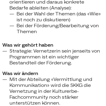
orientieren und daraus konkrete
Bedarfe ableiten (Analyse):
Bei der Wahl der Themen (das «Wie»
ist noch zu diskutieren)
Bei der Förderung/Bearbeitung von
Themen
Was wir gehört haben
Strategie: Vernetzerin sein jenseits von
Programmen ist ein wichtiger
Bestandteil der Förderung.
Was wir ändern
Mit der Abteilung «Vermittlung und
Kommunikation» wird die SKKG die
Vernetzung in der Kulturerbe-
Fachcommunity noch stärker
unterstützen können.