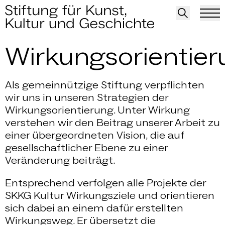
Wirkungsorientier
Wirkungsorientie
Als gemeinnützige Stiftung verpflichten
wir uns in unseren Strategien der
Wirkungsorientierung. Unter Wirkung
verstehen wir den Beitrag unserer Arbeit zu
einer übergeordneten Vision, die auf
gesellschaftlicher Ebene zu einer
Veränderung beiträgt.
Entsprechend verfolgen alle Projekte der
SKKG Kultur Wirkungsziele und orientieren
sich dabei an einem dafür erstellten
Wirkungsweg. Er übersetzt die