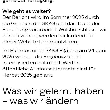
Wie geht es weiter?
Der Bericht wird im Sommer 2025 durch
die Gremien der SKKG und das Team der
Förderung verarbeitet. Welche Schlüsse wir
daraus ziehen, werden wir laufend auf
dieser Website kommunizieren.
Im Rahmen einer SKKG Pi(a)zza am 24. Juni
2025 werden die Ergebnisse mit
Interessierten diskutiert. Weitere
öffentliche Austauschformate sind für
Herbst 2025 geplant.
Was wir gelernt haben
– was wir ändern