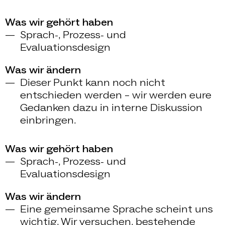
Was wir gehört haben
Sprach-, Prozess- und
Evaluationsdesign
Was wir ändern
Dieser Punkt kann noch nicht
entschieden werden – wir werden eure
Gedanken dazu in interne Diskussion
einbringen.
Was wir gehört haben
Sprach-, Prozess- und
Evaluationsdesign
Was wir ändern
Eine gemeinsame Sprache scheint uns
wichtig. Wir versuchen, bestehende