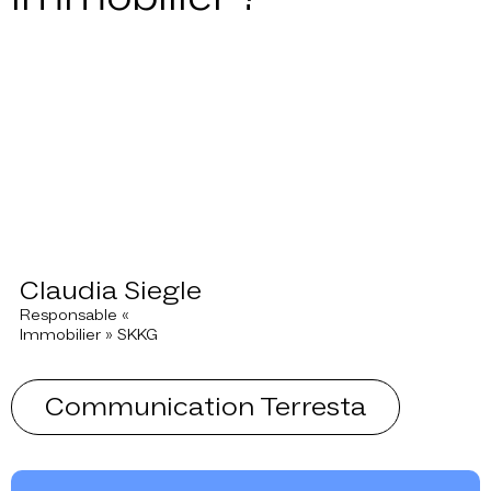
Claudia Siegle
Responsable «
Immobilier » SKKG
Communication Terresta