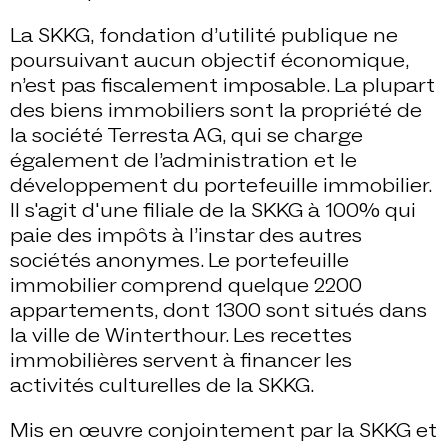
La SKKG, fondation d’utilité publique ne
poursuivant aucun objectif économique,
n’est pas fiscalement imposable. La plupart
des biens immobiliers sont la propriété de
la société Terresta AG, qui se charge
également de l’administration et le
développement du portefeuille immobilier.
Il s'agit d'une filiale de la SKKG à 100% qui
paie des impôts à l’instar des autres
sociétés anonymes. Le portefeuille
immobilier comprend quelque 2200
appartements, dont 1300 sont situés dans
la ville de Winterthour. Les recettes
immobilières servent à financer les
activités culturelles de la SKKG.
Mis en œuvre conjointement par la SKKG et