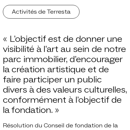
Activités de Terresta
« L’objectif est de donner une
visibilité à l’art au sein de notre
parc immobilier, d’encourager
la création artistique et de
faire participer un public
divers à des valeurs culturelles,
conformément à l’objectif de
la fondation. »
Résolution du Conseil de fondation de la