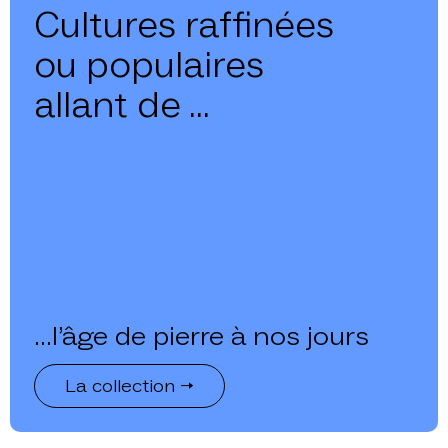
Cultures raffinées
ou populaires
allant de ...
...l’âge de pierre à nos jours
La collection →