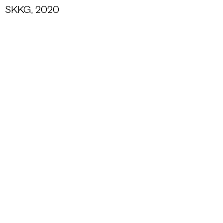
SKKG, 2020