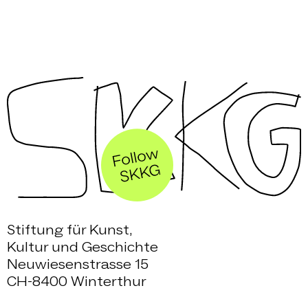
Stiftung für Kunst,
Kultur und Geschichte
Neuwiesenstrasse 15
CH-8400 Winterthur