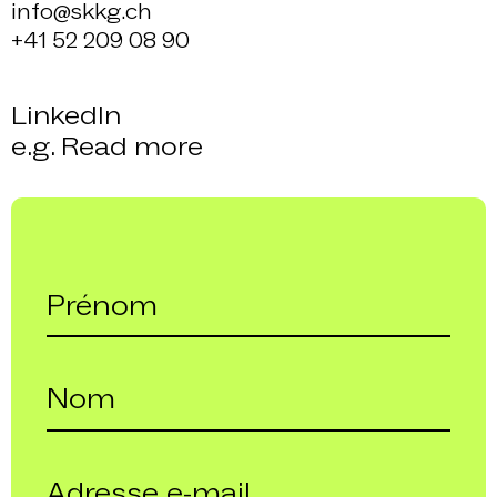
info@skkg.ch
+41 52 209 08 90
LinkedIn
e.g. Read more