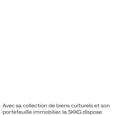
Avec sa collection de biens culturels et son
portefeuille immobilier, la SKKG dispose