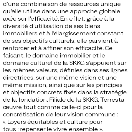
d’une combinaison de ressources unique
qu’elle utilise dans une approche globale
axée sur l’efficacité. En effet, grâce à la
diversité d’utilisation de ses biens
immobiliers et à l’élargissement constant
de ses objectifs culturels, elle parvient à
renforcer et à affiner son efficacité. Ce
faisant, le domaine immobilier et le
domaine culturel de la SKKG s’appuient sur
les mêmes valeurs, définies dans ses lignes
directrices, sur une même vision et une
même mission, ainsi que sur les principes
et objectifs concrets fixés dans la stratégie
de la fondation. Filiale de la SKKG, Terresta
œuvre tout comme celle-ci pour la
concrétisation de leur vision commune :
« Loyers équitables et culture pour
tous : repenser le vivre-ensemble ».