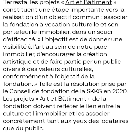
Terresta, les projets «
Art et Bâtiment
»
constituent une étape importante vers la
réalisation d’un objectif commun : associer
la fondation à vocation culturelle et son
portefeuille immobilier, dans un souci
d’efficacité. « L’objectif est de donner une
visibilité à l’art au sein de notre parc
immobilier, d’encourager la création
artistique et de faire participer un public
divers à des valeurs culturelles,
conformément à l’objectif de la
fondation. » Telle est la résolution prise par
le Conseil de fondation de la SKKG en 2020.
Les projets « Art et Bâtiment » de la
fondation doivent refléter le lien entre la
culture et l’immobilier et les associer
concrètement tant aux yeux des locataires
que du public.