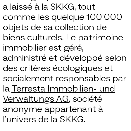
a laissé à la SKKG, tout
comme les quelque 100'000
objets de sa collection de
biens culturels. Le patrimoine
immobilier est géré,
administré et développé selon
des critères écologiques et
socialement responsables par
la
Terresta Immobilien- und
Verwaltungs AG
, société
anonyme appartenant à
l’univers de la SKKG.