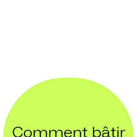
Comment bâtir