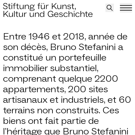
Immobilier
Entre 1946 et 2018, année de
son décès, Bruno Stefanini a
constitué un portefeuille
immobilier substantiel,
comprenant quelque 2200
appartements, 200 sites
artisanaux et industriels, et 60
terrains non construits. Ces
biens ont fait partie de
l’héritage que Bruno Stefanini