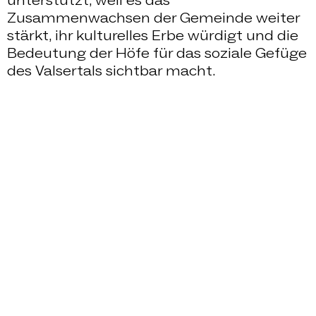
Zusammenwachsen der Gemeinde weiter
stärkt, ihr kulturelles Erbe würdigt und die
Bedeutung der Höfe für das soziale Gefüge
des Valsertals sichtbar macht.