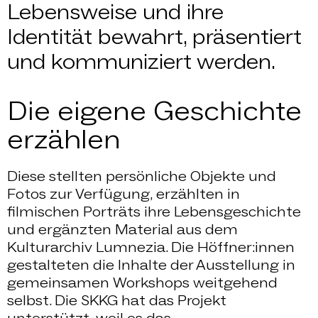
Lebensweise und ihre
Identität bewahrt, präsentiert
und kommuniziert werden.
Die eigene Geschichte
erzählen
Diese stellten persönliche Objekte und
Fotos zur Verfügung, erzählten in
filmischen Porträts ihre Lebensgeschichte
und ergänzten Material aus dem
Kulturarchiv Lumnezia. Die Höffner:innen
gestalteten die Inhalte der Ausstellung in
gemeinsamen Workshops weitgehend
selbst. Die SKKG hat das Projekt
unterstützt, weil es das