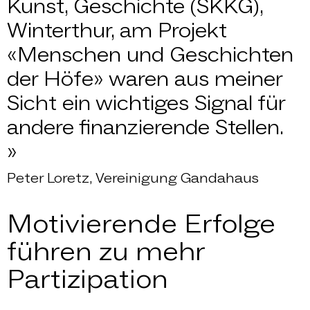
Kunst, Geschichte (SKKG),
Winterthur, am Projekt
«Menschen und Geschichten
der Höfe» waren aus meiner
Sicht ein wichtiges Signal für
andere finanzierende Stellen.
»
Peter Loretz, Vereinigung Gandahaus
Motivierende Erfolge
führen zu mehr
Partizipation