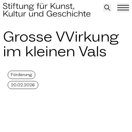
Grosse VVirkung
im kleinen Vals
Förderung
20.02.2026