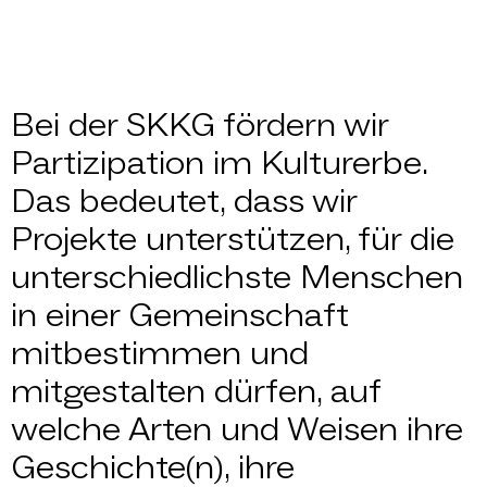
Bei der SKKG fördern wir
Partizipation im Kulturerbe.
Das bedeutet, dass wir
Projekte unterstützen, für die
unterschiedlichste Menschen
in einer Gemeinschaft
mitbestimmen und
mitgestalten dürfen, auf
welche Arten und Weisen ihre
Geschichte(n), ihre