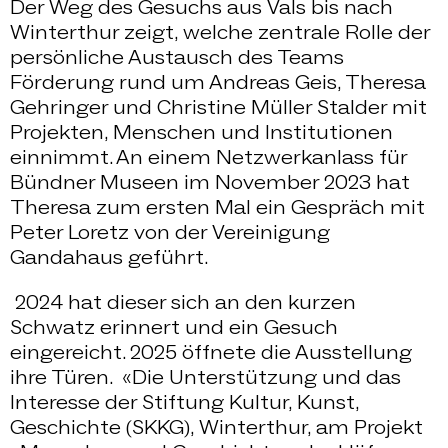
Der Weg des Gesuchs aus Vals bis nach
Winterthur zeigt, welche zentrale Rolle der
persönliche Austausch des Teams
Förderung rund um Andreas Geis, Theresa
Gehringer und Christine Müller Stalder mit
Projekten, Menschen und Institutionen
einnimmt. An einem Netzwerkanlass für
Bündner Museen im November 2023 hat
Theresa zum ersten Mal ein Gespräch mit
Peter Loretz von der Vereinigung
Gandahaus geführt.
2024 hat dieser sich an den kurzen
Schwatz erinnert und ein Gesuch
eingereicht. 2025 öffnete die Ausstellung
ihre Türen. «Die Unterstützung und das
Interesse der Stiftung Kultur, Kunst,
Geschichte (SKKG), Winterthur, am Projekt