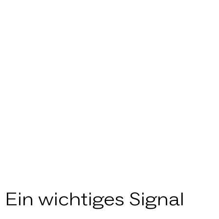
Ein wichtiges Signal