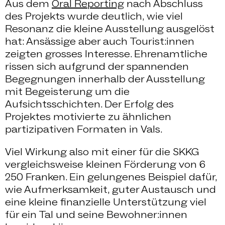
Aus dem
Oral Reporting
nach Abschluss
des Projekts wurde deutlich, wie viel
Resonanz die kleine Ausstellung ausgelöst
hat: Ansässige aber auch Tourist:innen
zeigten grosses Interesse. Ehrenamtliche
rissen sich aufgrund der spannenden
Begegnungen innerhalb der Ausstellung
mit Begeisterung um die
Aufsichtsschichten. Der Erfolg des
Projektes motivierte zu ähnlichen
partizipativen Formaten in Vals.
Viel Wirkung also mit einer für die SKKG
vergleichsweise kleinen Förderung von 6
250 Franken. Ein gelungenes Beispiel dafür,
wie Aufmerksamkeit, guter Austausch und
eine kleine finanzielle Unterstützung viel
für ein Tal und seine Bewohner:innen