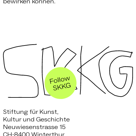
bewirken können.
Stiftung für Kunst,
Kultur und Geschichte
Neuwiesenstrasse 15
CH-8400 Winterthur