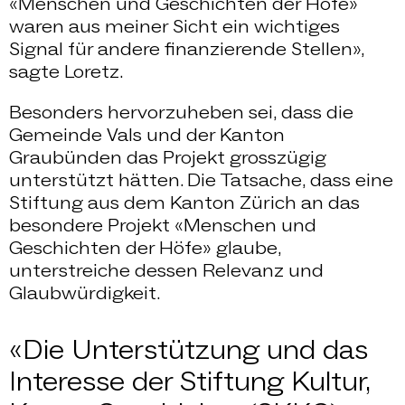
«Menschen und Geschichten der Höfe»
waren aus meiner Sicht ein wichtiges
Signal für andere finanzierende Stellen»,
sagte Loretz.
Besonders hervorzuheben sei, dass die
Gemeinde Vals und der Kanton
Graubünden das Projekt grosszügig
unterstützt hätten. Die Tatsache, dass eine
Stiftung aus dem Kanton Zürich an das
besondere Projekt «Menschen und
Geschichten der Höfe» glaube,
unterstreiche dessen Relevanz und
Glaubwürdigkeit.
«Die Unterstützung und das
Interesse der Stiftung Kultur,