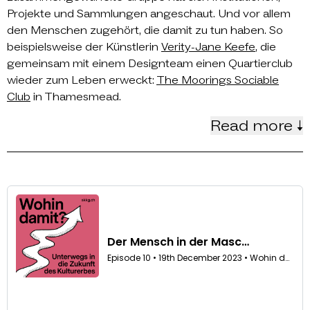
Projekte und Sammlungen angeschaut. Und vor allem
den Menschen zugehört, die damit zu tun haben. So
beispielsweise der Künstlerin
Verity-Jane Keefe
, die
gemeinsam mit einem Designteam einen Quartierclub
wieder zum Leben erweckt:
The Moorings Sociable
Club
in Thamesmead.
Read more ↓