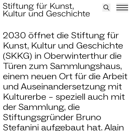
Podcast
2030 öffnet die Stiftung für
Kunst, Kultur und Geschichte
(SKKG) in Oberwinterthur die
Türen zum Sammlungshaus,
einem neuen Ort für die Arbeit
und Auseinandersetzung mit
Kulturerbe – speziell auch mit
der Sammlung, die
Stiftungsgründer Bruno
Stefanini aufgebaut hat. Alain