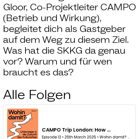
Gloor, Co-Projektleiter CAMPO
(Betrieb und Wirkung),
begleitet dich als Gastgeber
auf dem Weg zu diesem Ziel.
Was hat die SKKG da genau
vor? Warum und für wen
braucht es das?
Alle Folgen