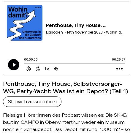
Penthouse, Tiny House, Selbstversorger-
WG, Party-Yacht: Was ist ein Depot? (Teil 1)
Show transcription
Fleissige Hörer:innen des Podcast wissen es: Die SKKG
baut im CAMPO in Oberwinterthur weder ein Museum
noch ein Schaudepot. Das Depot mit rund 7000 m2 – so