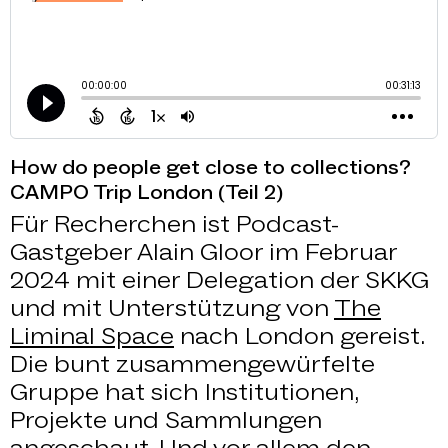
How do people get close to collections?
CAMPO Trip London (Teil 2)
Für Recherchen ist Podcast-
Gastgeber Alain Gloor im Februar
2024 mit einer Delegation der SKKG
und mit Unterstützung von
The
Liminal Space
nach London gereist.
Die bunt zusammengewürfelte
Gruppe hat sich Institutionen,
Projekte und Sammlungen
angeschaut. Und vor allem den