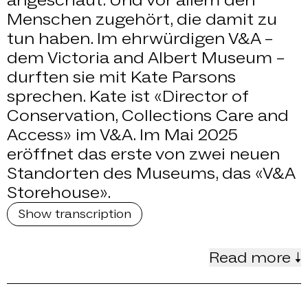
Menschen zugehört, die damit zu
tun haben. Im ehrwürdigen V&A –
dem Victoria and Albert Museum –
durften sie mit Kate Parsons
sprechen. Kate ist «Director of
Conservation, Collections Care and
Access» im V&A. Im Mai 2025
eröffnet das erste von zwei neuen
Standorten des Museums, das «V&A
Storehouse».
Show transcription
Read more ↓