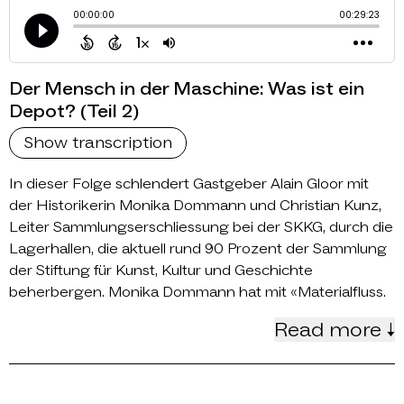
Der Mensch in der Maschine: Was ist ein
Depot? (Teil 2)
Show transcription
In dieser Folge schlendert Gastgeber Alain Gloor mit
der Historikerin Monika Dommann und Christian Kunz,
Leiter Sammlungserschliessung bei der SKKG, durch die
Lagerhallen, die aktuell rund 90 Prozent der Sammlung
der Stiftung für Kunst, Kultur und Geschichte
beherbergen. Monika Dommann hat mit «Materialfluss.
Read more ↓