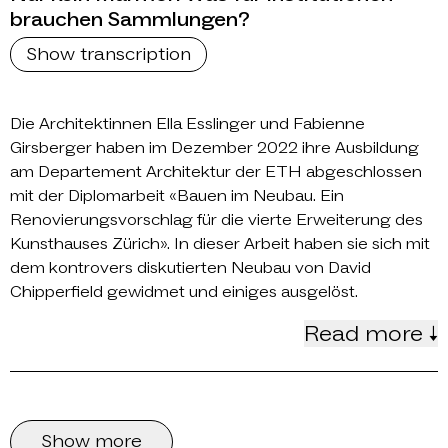
brauchen Sammlungen?
Show transcription
Die Architektinnen Ella Esslinger und Fabienne
Girsberger haben im Dezember 2022 ihre Ausbildung
am Departement Architektur der ETH abgeschlossen
mit der Diplomarbeit «Bauen im Neubau. Ein
Renovierungsvorschlag für die vierte Erweiterung des
Kunsthauses Zürich». In dieser Arbeit haben sie sich mit
dem kontrovers diskutierten Neubau von David
Chipperfield gewidmet und einiges ausgelöst.
Read more ↓
Show more