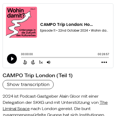
CAMPO Trip London (Teil 1)
Show transcription
2024 ist Podcast-Gastgeber Alain Gloor mit einer
Delegation der SKKG und mit Unterstützung von
The
Liminal Space
nach London gereist. Die bunt
zusammengewürfelte Gruppe hat sich Institutionen,