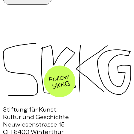
Stiftung für Kunst,
Kultur und Geschichte
Neuwiesenstrasse 15
CH-8400 Winterthur