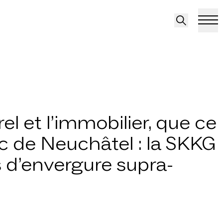
el et l’immobilier, que ce
ac de Neuchâtel : la SKKG
 d’envergure supra-