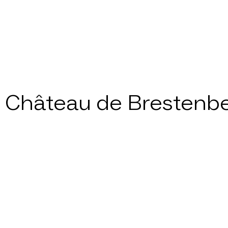
Château de Brestenb