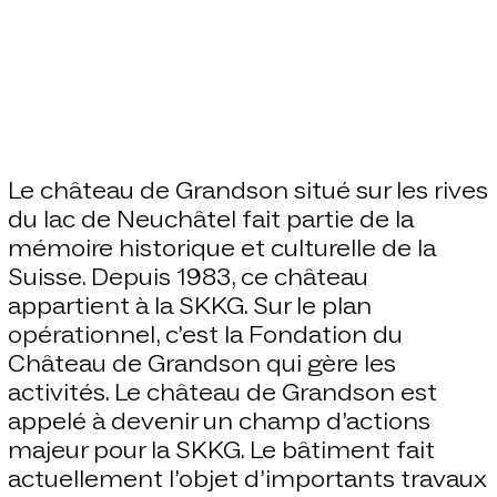
Le château de Grandson situé sur les rives
du lac de Neuchâtel fait partie de la
mémoire historique et culturelle de la
Suisse. Depuis 1983, ce château
appartient à la SKKG. Sur le plan
opérationnel, c’est la Fondation du
Château de Grandson qui gère les
activités. Le château de Grandson est
appelé à devenir un champ d’actions
majeur pour la SKKG. Le bâtiment fait
actuellement l’objet d’importants travaux