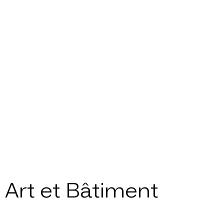
Art et Bâtiment