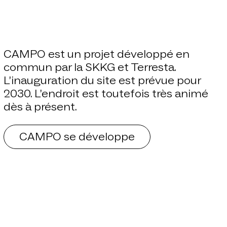
CAMPO est un projet développé en
commun par la SKKG et Terresta.
L’inauguration du site est prévue pour
2030. L’endroit est toutefois très animé
dès à présent.
CAMPO se développe