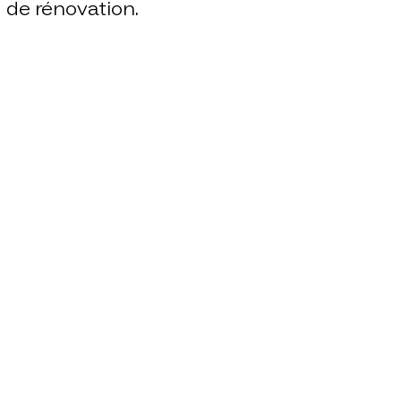
de rénovation.