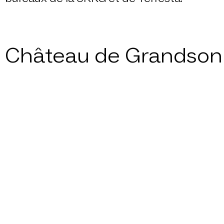
Château de Grandson