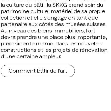
la culture du bâti ; la SKKG prend soin du
patrimoine culturel matériel de sa propre
collection et elle s’engage en tant que
partenaire aux côtés des musées suisses.
Au niveau des biens immobiliers, l’art
devra prendre une place plus importante,
prééminente même, dans les nouvelles
constructions et les projets de rénovation
d’une certaine ampleur.
Comment bâtir de l’art