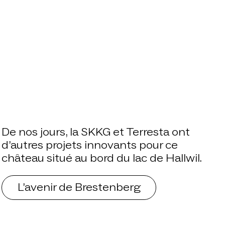
De nos jours, la SKKG et Terresta ont
d’autres projets innovants pour ce
château situé au bord du lac de Hallwil.
L’avenir de Brestenberg