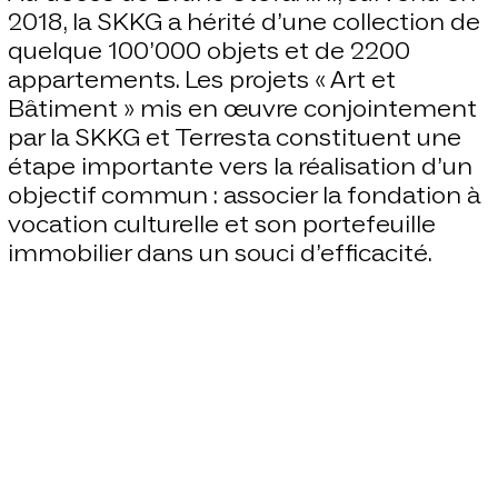
2018, la SKKG a hérité d’une collection de
quelque 100’000 objets et de 2200
appartements. Les projets « Art et
Bâtiment » mis en œuvre conjointement
par la SKKG et Terresta constituent une
étape importante vers la réalisation d’un
objectif commun : associer la fondation à
vocation culturelle et son portefeuille
immobilier dans un souci d’efficacité.