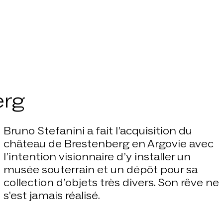
erg
Bruno Stefanini a fait l’acquisition du
château de Brestenberg en Argovie avec
l’intention visionnaire d’y installer un
musée souterrain et un dépôt pour sa
collection d’objets très divers. Son rêve ne
s’est jamais réalisé.